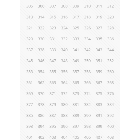
305
306
307
308
309
310
311
312
313
314
315
316
317
318
319
320
321
322
323
324
325
326
327
328
329
330
331
332
333
334
335
336
337
338
339
340
341
342
343
344
345
346
347
348
349
350
351
352
353
354
355
356
357
358
359
360
361
362
363
364
365
366
367
368
369
370
371
372
373
374
375
376
377
378
379
380
381
382
383
384
385
386
387
388
389
390
391
392
393
394
395
396
397
398
399
400
401
402
403
404
405
406
407
408