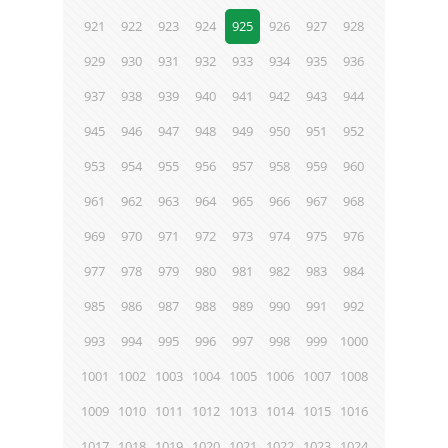
921
922
923
924
925
926
927
928
929
930
931
932
933
934
935
936
937
938
939
940
941
942
943
944
945
946
947
948
949
950
951
952
953
954
955
956
957
958
959
960
961
962
963
964
965
966
967
968
969
970
971
972
973
974
975
976
977
978
979
980
981
982
983
984
985
986
987
988
989
990
991
992
993
994
995
996
997
998
999
1000
1001
1002
1003
1004
1005
1006
1007
1008
1009
1010
1011
1012
1013
1014
1015
1016
1017
1018
1019
1020
1021
1022
1023
1024