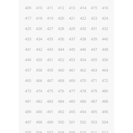
409
410
411
412
413
414
415
416
417
418
419
420
421
422
423
424
425
426
427
428
429
430
431
432
433
434
435
436
437
438
439
440
441
442
443
444
445
446
447
448
449
450
451
452
453
454
455
456
457
458
459
460
461
462
463
464
465
466
467
468
469
470
471
472
473
474
475
476
477
478
479
480
481
482
483
484
485
486
487
488
489
490
491
492
493
494
495
496
497
498
499
500
501
502
503
504
505
506
507
508
509
510
511
512