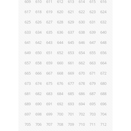
609
610
611
612
613
614
615
616
617
618
619
620
621
622
623
624
625
626
627
628
629
630
631
632
633
634
635
636
637
638
639
640
641
642
643
644
645
646
647
648
649
650
651
652
653
654
655
656
657
658
659
660
661
662
663
664
665
666
667
668
669
670
671
672
673
674
675
676
677
678
679
680
681
682
683
684
685
686
687
688
689
690
691
692
693
694
695
696
697
698
699
700
701
702
703
704
705
706
707
708
709
710
711
712