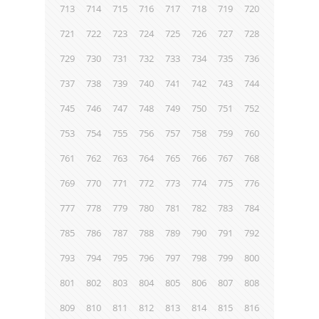
713
714
715
716
717
718
719
720
721
722
723
724
725
726
727
728
729
730
731
732
733
734
735
736
737
738
739
740
741
742
743
744
745
746
747
748
749
750
751
752
753
754
755
756
757
758
759
760
761
762
763
764
765
766
767
768
769
770
771
772
773
774
775
776
777
778
779
780
781
782
783
784
785
786
787
788
789
790
791
792
793
794
795
796
797
798
799
800
801
802
803
804
805
806
807
808
809
810
811
812
813
814
815
816