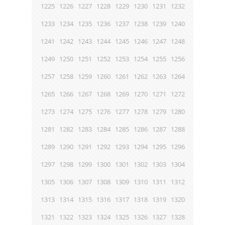
1225
1226
1227
1228
1229
1230
1231
1232
1233
1234
1235
1236
1237
1238
1239
1240
1241
1242
1243
1244
1245
1246
1247
1248
1249
1250
1251
1252
1253
1254
1255
1256
1257
1258
1259
1260
1261
1262
1263
1264
1265
1266
1267
1268
1269
1270
1271
1272
1273
1274
1275
1276
1277
1278
1279
1280
1281
1282
1283
1284
1285
1286
1287
1288
1289
1290
1291
1292
1293
1294
1295
1296
1297
1298
1299
1300
1301
1302
1303
1304
1305
1306
1307
1308
1309
1310
1311
1312
1313
1314
1315
1316
1317
1318
1319
1320
1321
1322
1323
1324
1325
1326
1327
1328