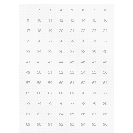
1
2
3
4
5
6
7
8
9
10
11
12
13
14
15
16
17
18
19
20
21
22
23
24
25
26
27
28
29
30
31
32
33
34
35
36
37
38
39
40
41
42
43
44
45
46
47
48
49
50
51
52
53
54
55
56
57
58
59
60
61
62
63
64
65
66
67
68
69
70
71
72
73
74
75
76
77
78
79
80
81
82
83
84
85
86
87
88
89
90
91
92
93
94
95
96