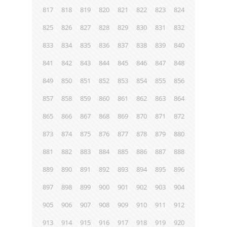
817
818
819
820
821
822
823
824
825
826
827
828
829
830
831
832
833
834
835
836
837
838
839
840
841
842
843
844
845
846
847
848
849
850
851
852
853
854
855
856
857
858
859
860
861
862
863
864
865
866
867
868
869
870
871
872
873
874
875
876
877
878
879
880
881
882
883
884
885
886
887
888
889
890
891
892
893
894
895
896
897
898
899
900
901
902
903
904
905
906
907
908
909
910
911
912
913
914
915
916
917
918
919
920