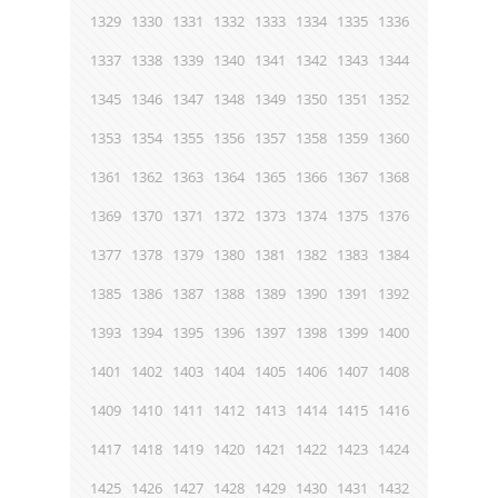
1329
1330
1331
1332
1333
1334
1335
1336
1337
1338
1339
1340
1341
1342
1343
1344
1345
1346
1347
1348
1349
1350
1351
1352
1353
1354
1355
1356
1357
1358
1359
1360
1361
1362
1363
1364
1365
1366
1367
1368
1369
1370
1371
1372
1373
1374
1375
1376
1377
1378
1379
1380
1381
1382
1383
1384
1385
1386
1387
1388
1389
1390
1391
1392
1393
1394
1395
1396
1397
1398
1399
1400
1401
1402
1403
1404
1405
1406
1407
1408
1409
1410
1411
1412
1413
1414
1415
1416
1417
1418
1419
1420
1421
1422
1423
1424
1425
1426
1427
1428
1429
1430
1431
1432