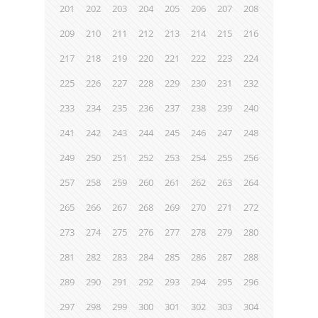
201
202
203
204
205
206
207
208
209
210
211
212
213
214
215
216
217
218
219
220
221
222
223
224
225
226
227
228
229
230
231
232
233
234
235
236
237
238
239
240
241
242
243
244
245
246
247
248
249
250
251
252
253
254
255
256
257
258
259
260
261
262
263
264
265
266
267
268
269
270
271
272
273
274
275
276
277
278
279
280
281
282
283
284
285
286
287
288
289
290
291
292
293
294
295
296
297
298
299
300
301
302
303
304