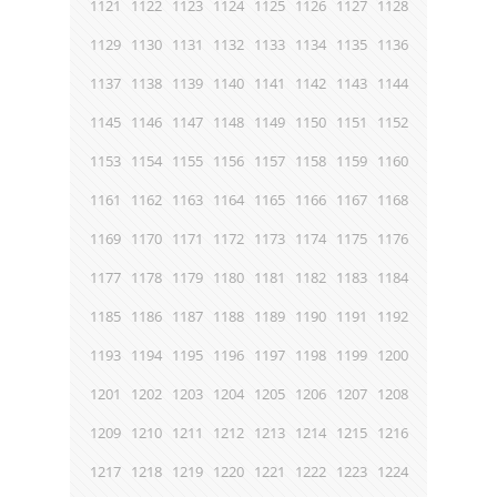
1121
1122
1123
1124
1125
1126
1127
1128
1129
1130
1131
1132
1133
1134
1135
1136
1137
1138
1139
1140
1141
1142
1143
1144
1145
1146
1147
1148
1149
1150
1151
1152
1153
1154
1155
1156
1157
1158
1159
1160
1161
1162
1163
1164
1165
1166
1167
1168
1169
1170
1171
1172
1173
1174
1175
1176
1177
1178
1179
1180
1181
1182
1183
1184
1185
1186
1187
1188
1189
1190
1191
1192
1193
1194
1195
1196
1197
1198
1199
1200
1201
1202
1203
1204
1205
1206
1207
1208
1209
1210
1211
1212
1213
1214
1215
1216
1217
1218
1219
1220
1221
1222
1223
1224