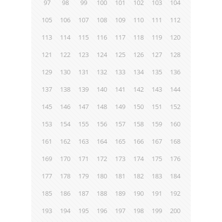
97
98
99
100
101
102
103
104
105
106
107
108
109
110
111
112
113
114
115
116
117
118
119
120
121
122
123
124
125
126
127
128
129
130
131
132
133
134
135
136
137
138
139
140
141
142
143
144
145
146
147
148
149
150
151
152
153
154
155
156
157
158
159
160
161
162
163
164
165
166
167
168
169
170
171
172
173
174
175
176
177
178
179
180
181
182
183
184
185
186
187
188
189
190
191
192
193
194
195
196
197
198
199
200