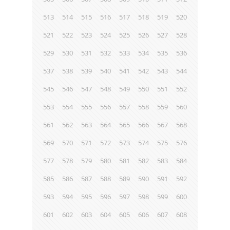
513
514
515
516
517
518
519
520
521
522
523
524
525
526
527
528
529
530
531
532
533
534
535
536
537
538
539
540
541
542
543
544
545
546
547
548
549
550
551
552
553
554
555
556
557
558
559
560
561
562
563
564
565
566
567
568
569
570
571
572
573
574
575
576
577
578
579
580
581
582
583
584
585
586
587
588
589
590
591
592
593
594
595
596
597
598
599
600
601
602
603
604
605
606
607
608