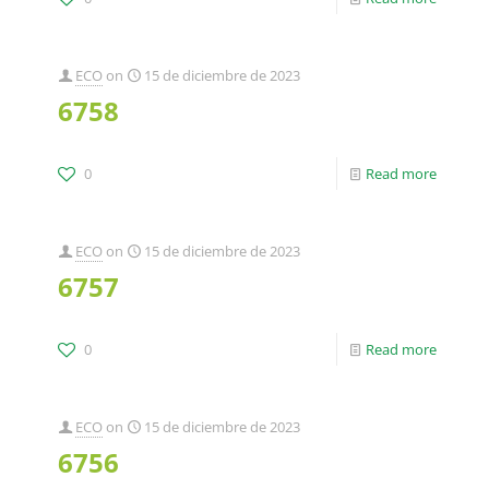
ECO
on
15 de diciembre de 2023
6758
0
Read more
ECO
on
15 de diciembre de 2023
6757
0
Read more
ECO
on
15 de diciembre de 2023
6756