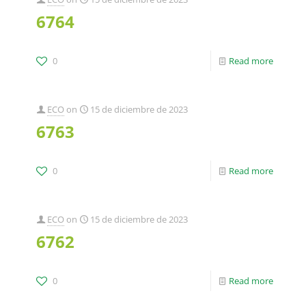
6764
0
Read more
ECO
on
15 de diciembre de 2023
6763
0
Read more
ECO
on
15 de diciembre de 2023
6762
0
Read more