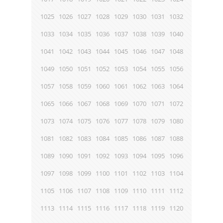
1025
1026
1027
1028
1029
1030
1031
1032
1033
1034
1035
1036
1037
1038
1039
1040
1041
1042
1043
1044
1045
1046
1047
1048
1049
1050
1051
1052
1053
1054
1055
1056
1057
1058
1059
1060
1061
1062
1063
1064
1065
1066
1067
1068
1069
1070
1071
1072
1073
1074
1075
1076
1077
1078
1079
1080
1081
1082
1083
1084
1085
1086
1087
1088
1089
1090
1091
1092
1093
1094
1095
1096
1097
1098
1099
1100
1101
1102
1103
1104
1105
1106
1107
1108
1109
1110
1111
1112
1113
1114
1115
1116
1117
1118
1119
1120