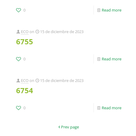
0
Read more
ECO
on
15 de diciembre de 2023
6755
0
Read more
ECO
on
15 de diciembre de 2023
6754
0
Read more
Prev page