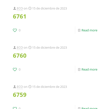
ECO
on
15 de diciembre de 2023
6761
0
Read more
ECO
on
15 de diciembre de 2023
6760
0
Read more
ECO
on
15 de diciembre de 2023
6759
0
Read more