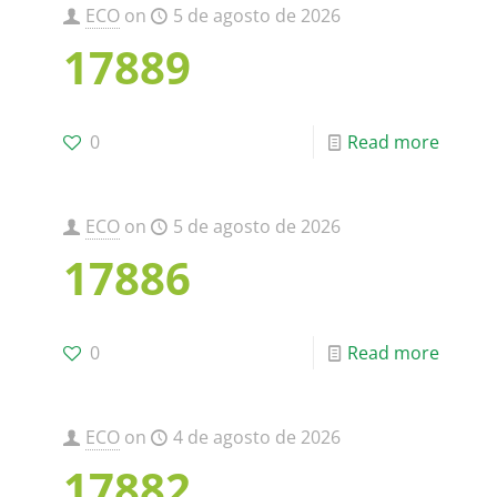
ECO
on
5 de agosto de 2026
17889
0
Read more
ECO
on
5 de agosto de 2026
17886
0
Read more
ECO
on
4 de agosto de 2026
17882