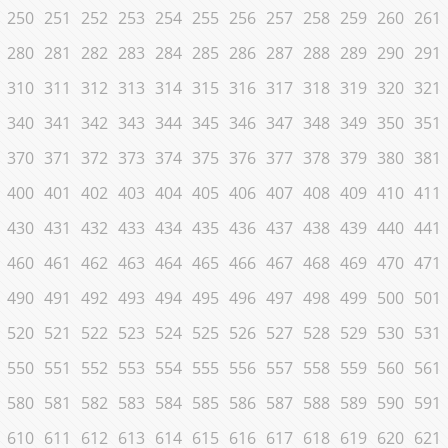
250
251
252
253
254
255
256
257
258
259
260
261
280
281
282
283
284
285
286
287
288
289
290
291
310
311
312
313
314
315
316
317
318
319
320
321
340
341
342
343
344
345
346
347
348
349
350
351
370
371
372
373
374
375
376
377
378
379
380
381
400
401
402
403
404
405
406
407
408
409
410
411
430
431
432
433
434
435
436
437
438
439
440
441
460
461
462
463
464
465
466
467
468
469
470
471
490
491
492
493
494
495
496
497
498
499
500
501
520
521
522
523
524
525
526
527
528
529
530
531
550
551
552
553
554
555
556
557
558
559
560
561
580
581
582
583
584
585
586
587
588
589
590
591
610
611
612
613
614
615
616
617
618
619
620
621