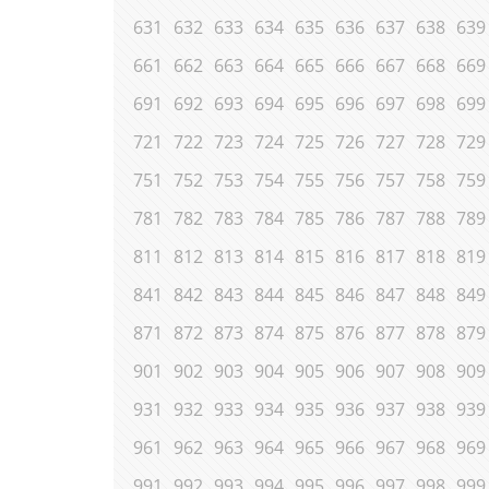
631
632
633
634
635
636
637
638
639
661
662
663
664
665
666
667
668
669
691
692
693
694
695
696
697
698
699
721
722
723
724
725
726
727
728
729
751
752
753
754
755
756
757
758
759
781
782
783
784
785
786
787
788
789
811
812
813
814
815
816
817
818
819
841
842
843
844
845
846
847
848
849
871
872
873
874
875
876
877
878
879
901
902
903
904
905
906
907
908
909
931
932
933
934
935
936
937
938
939
961
962
963
964
965
966
967
968
969
991
992
993
994
995
996
997
998
999