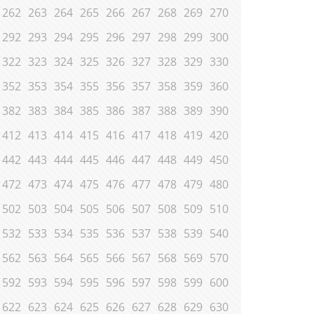
262
263
264
265
266
267
268
269
270
292
293
294
295
296
297
298
299
300
322
323
324
325
326
327
328
329
330
352
353
354
355
356
357
358
359
360
382
383
384
385
386
387
388
389
390
412
413
414
415
416
417
418
419
420
442
443
444
445
446
447
448
449
450
472
473
474
475
476
477
478
479
480
502
503
504
505
506
507
508
509
510
532
533
534
535
536
537
538
539
540
562
563
564
565
566
567
568
569
570
592
593
594
595
596
597
598
599
600
622
623
624
625
626
627
628
629
630