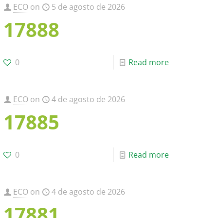
ECO
on
5 de agosto de 2026
17888
0
Read more
ECO
on
4 de agosto de 2026
17885
0
Read more
ECO
on
4 de agosto de 2026
17881