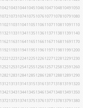
1042
1043
1044
1045
1046
1047
1048
1049
1050
1072
1073
1074
1075
1076
1077
1078
1079
1080
1102
1103
1104
1105
1106
1107
1108
1109
1110
1132
1133
1134
1135
1136
1137
1138
1139
1140
1162
1163
1164
1165
1166
1167
1168
1169
1170
1192
1193
1194
1195
1196
1197
1198
1199
1200
1222
1223
1224
1225
1226
1227
1228
1229
1230
1252
1253
1254
1255
1256
1257
1258
1259
1260
1282
1283
1284
1285
1286
1287
1288
1289
1290
1312
1313
1314
1315
1316
1317
1318
1319
1320
1342
1343
1344
1345
1346
1347
1348
1349
1350
1372
1373
1374
1375
1376
1377
1378
1379
1380