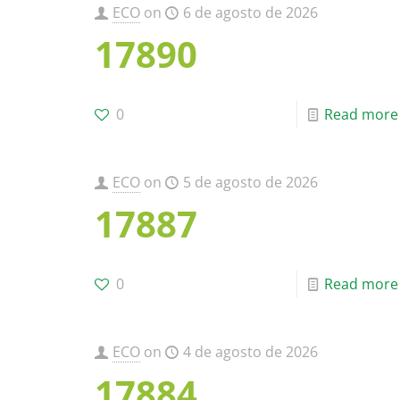
ECO
on
6 de agosto de 2026
17890
0
Read more
ECO
on
5 de agosto de 2026
17887
0
Read more
ECO
on
4 de agosto de 2026
17884