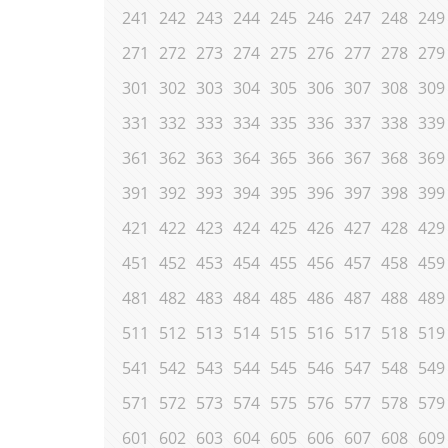
241
242
243
244
245
246
247
248
249
271
272
273
274
275
276
277
278
279
301
302
303
304
305
306
307
308
309
331
332
333
334
335
336
337
338
339
361
362
363
364
365
366
367
368
369
391
392
393
394
395
396
397
398
399
421
422
423
424
425
426
427
428
429
451
452
453
454
455
456
457
458
459
481
482
483
484
485
486
487
488
489
511
512
513
514
515
516
517
518
519
541
542
543
544
545
546
547
548
549
571
572
573
574
575
576
577
578
579
601
602
603
604
605
606
607
608
609