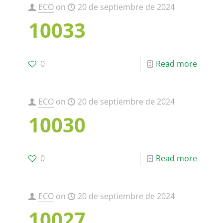
ECO
on
20 de septiembre de 2024
10033
0
Read more
ECO
on
20 de septiembre de 2024
10030
0
Read more
ECO
on
20 de septiembre de 2024
10027