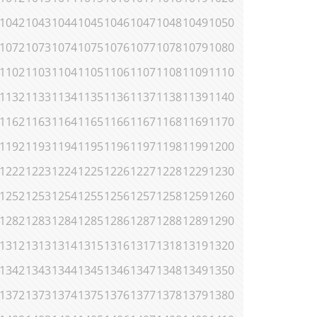
1042
1043
1044
1045
1046
1047
1048
1049
1050
1072
1073
1074
1075
1076
1077
1078
1079
1080
1102
1103
1104
1105
1106
1107
1108
1109
1110
1132
1133
1134
1135
1136
1137
1138
1139
1140
1162
1163
1164
1165
1166
1167
1168
1169
1170
1192
1193
1194
1195
1196
1197
1198
1199
1200
1222
1223
1224
1225
1226
1227
1228
1229
1230
1252
1253
1254
1255
1256
1257
1258
1259
1260
1282
1283
1284
1285
1286
1287
1288
1289
1290
1312
1313
1314
1315
1316
1317
1318
1319
1320
1342
1343
1344
1345
1346
1347
1348
1349
1350
1372
1373
1374
1375
1376
1377
1378
1379
1380