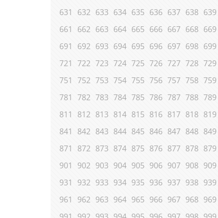
631
632
633
634
635
636
637
638
639
661
662
663
664
665
666
667
668
669
691
692
693
694
695
696
697
698
699
721
722
723
724
725
726
727
728
729
751
752
753
754
755
756
757
758
759
781
782
783
784
785
786
787
788
789
811
812
813
814
815
816
817
818
819
841
842
843
844
845
846
847
848
849
871
872
873
874
875
876
877
878
879
901
902
903
904
905
906
907
908
909
931
932
933
934
935
936
937
938
939
961
962
963
964
965
966
967
968
969
991
992
993
994
995
996
997
998
999