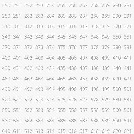
250
251
252
253
254
255
256
257
258
259
260
261
280
281
282
283
284
285
286
287
288
289
290
291
310
311
312
313
314
315
316
317
318
319
320
321
340
341
342
343
344
345
346
347
348
349
350
351
370
371
372
373
374
375
376
377
378
379
380
381
400
401
402
403
404
405
406
407
408
409
410
411
430
431
432
433
434
435
436
437
438
439
440
441
460
461
462
463
464
465
466
467
468
469
470
471
490
491
492
493
494
495
496
497
498
499
500
501
520
521
522
523
524
525
526
527
528
529
530
531
550
551
552
553
554
555
556
557
558
559
560
561
580
581
582
583
584
585
586
587
588
589
590
591
610
611
612
613
614
615
616
617
618
619
620
621