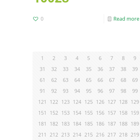
0
Read more
1
2
3
4
5
6
7
8
9
31
32
33
34
35
36
37
38
39
61
62
63
64
65
66
67
68
69
91
92
93
94
95
96
97
98
99
121
122
123
124
125
126
127
128
129
151
152
153
154
155
156
157
158
159
181
182
183
184
185
186
187
188
189
211
212
213
214
215
216
217
218
219