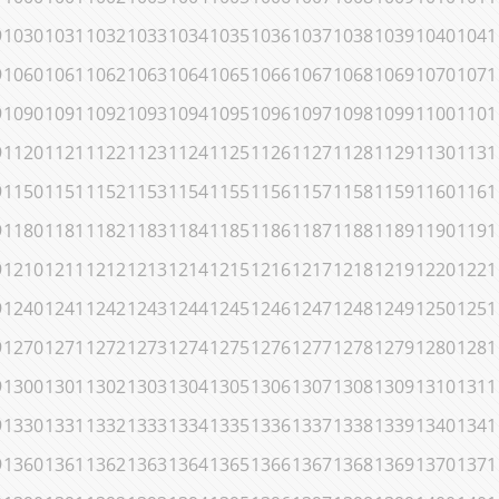
9
1030
1031
1032
1033
1034
1035
1036
1037
1038
1039
1040
1041
9
1060
1061
1062
1063
1064
1065
1066
1067
1068
1069
1070
1071
9
1090
1091
1092
1093
1094
1095
1096
1097
1098
1099
1100
1101
9
1120
1121
1122
1123
1124
1125
1126
1127
1128
1129
1130
1131
9
1150
1151
1152
1153
1154
1155
1156
1157
1158
1159
1160
1161
9
1180
1181
1182
1183
1184
1185
1186
1187
1188
1189
1190
1191
9
1210
1211
1212
1213
1214
1215
1216
1217
1218
1219
1220
1221
9
1240
1241
1242
1243
1244
1245
1246
1247
1248
1249
1250
1251
9
1270
1271
1272
1273
1274
1275
1276
1277
1278
1279
1280
1281
9
1300
1301
1302
1303
1304
1305
1306
1307
1308
1309
1310
1311
9
1330
1331
1332
1333
1334
1335
1336
1337
1338
1339
1340
1341
9
1360
1361
1362
1363
1364
1365
1366
1367
1368
1369
1370
1371