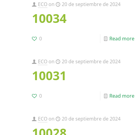
ECO
on
20 de septiembre de 2024
10034
0
Read more
ECO
on
20 de septiembre de 2024
10031
0
Read more
ECO
on
20 de septiembre de 2024
10028