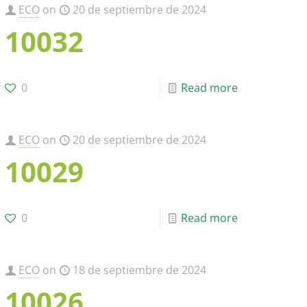
ECO
on
20 de septiembre de 2024
10032
0
Read more
ECO
on
20 de septiembre de 2024
10029
0
Read more
ECO
on
18 de septiembre de 2024
10026