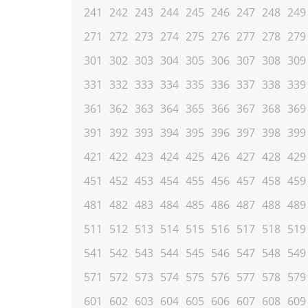
241
242
243
244
245
246
247
248
249
271
272
273
274
275
276
277
278
279
301
302
303
304
305
306
307
308
309
331
332
333
334
335
336
337
338
339
361
362
363
364
365
366
367
368
369
391
392
393
394
395
396
397
398
399
421
422
423
424
425
426
427
428
429
451
452
453
454
455
456
457
458
459
481
482
483
484
485
486
487
488
489
511
512
513
514
515
516
517
518
519
541
542
543
544
545
546
547
548
549
571
572
573
574
575
576
577
578
579
601
602
603
604
605
606
607
608
609