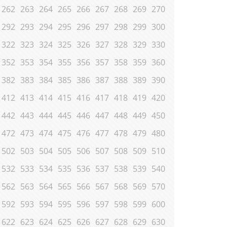
262
263
264
265
266
267
268
269
270
292
293
294
295
296
297
298
299
300
322
323
324
325
326
327
328
329
330
352
353
354
355
356
357
358
359
360
382
383
384
385
386
387
388
389
390
412
413
414
415
416
417
418
419
420
442
443
444
445
446
447
448
449
450
472
473
474
475
476
477
478
479
480
502
503
504
505
506
507
508
509
510
532
533
534
535
536
537
538
539
540
562
563
564
565
566
567
568
569
570
592
593
594
595
596
597
598
599
600
622
623
624
625
626
627
628
629
630