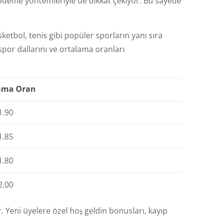
r ödeme yöntemleriyle de dikkat çekiyor. Bu sayede
asketbol, tenis gibi popüler sporların yanı sıra
spor dallarını ve ortalama oranları
ama Oran
1.90
1.85
1.80
2.00
 Yeni üyelere özel hoş geldin bonusları, kayıp