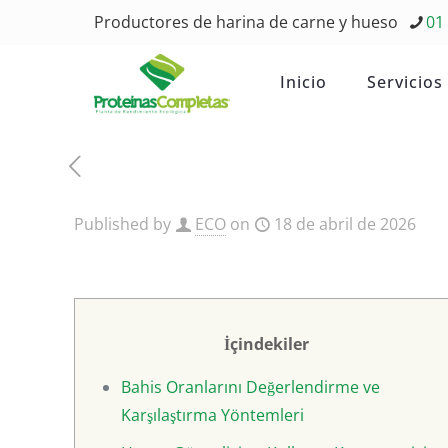
Productores de harina de carne y hueso
01
Inicio
Servicios
Published by
ECO
on
18 de abril de 2026
İçindekiler
Bahis Oranlarını Değerlendirme ve
Karşılaştırma Yöntemleri