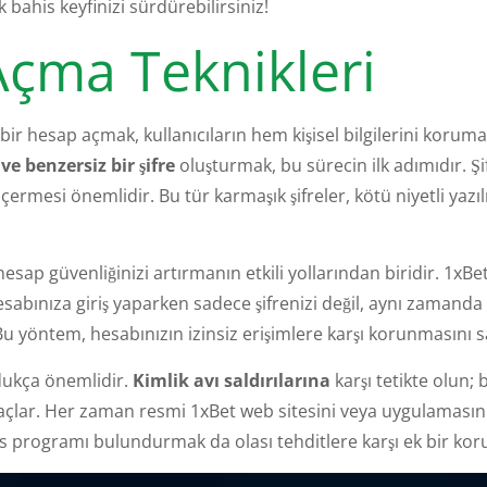
k bahis keyfinizi sürdürebilirsiniz!
çma Teknikleri
 bir hesap açmak, kullanıcıların hem kişisel bilgilerini koru
ve benzersiz bir şifre
oluşturmak, bu sürecin ilk adımıdır. Ş
çermesi önemlidir. Bu tür karmaşık şifreler, kötü niyetli yazıl
esap güvenliğinizi artırmanın etkili yollarından biridir. 1xBe
 hesabınıza giriş yaparken sadece şifrenizi değil, aynı zaman
 yöntem, hesabınızın izinsiz erişimlere karşı korunmasını s
oldukça önemlidir.
Kimlik avı saldırılarına
karşı tetikte olun; 
açlar. Her zaman resmi 1xBet web sitesini veya uygulamasını 
üs programı bulundurmak da olası tehditlere karşı ek bir kor