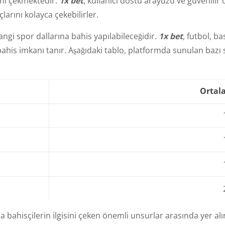
sini çekmektedir.
1x bet
, kullanıcı dostu arayüzü ve güvenili
larını kolayca çekebilirler.
angi spor dallarına bahis yapılabileceğidir.
1x bet
, futbol, b
bahis imkanı tanır. Aşağıdaki tablo, platformda sunulan bazı 
Ortal
hisçilerin ilgisini çeken önemli unsurlar arasında yer alır.