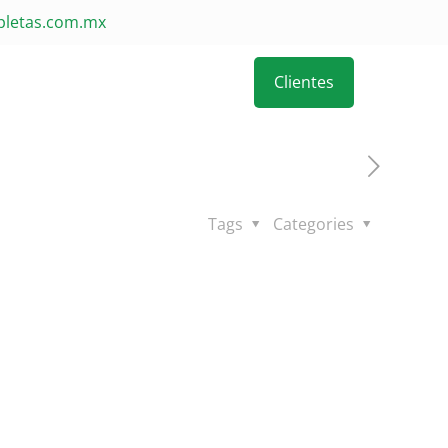
pletas.com.mx
Clientes
Tags
Categories