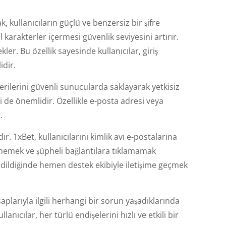
k, kullanıcıların güçlü ve benzersiz bir şifre
karakterler içermesi güvenlik seviyesini artırır.
er. Bu özellik sayesinde kullanıcılar, giriş
idir.
verilerini güvenli sunucularda saklayarak yetkisiz
i de önemlidir. Özellikle e-posta adresi veya
.
r. 1xBet, kullanıcılarını kimlik avı e-postalarına
ermemek ve şüpheli bağlantılara tıklamamak
 edildiğinde hemen destek ekibiyle iletişime geçmek
plarıyla ilgili herhangi bir sorun yaşadıklarında
cılar, her türlü endişelerini hızlı ve etkili bir