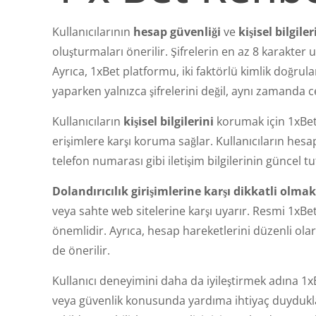
Kullanıcılarının
hesap güvenliği
ve
kişisel bilgil
oluşturmaları önerilir. Şifrelerin en az 8 karakter
Ayrıca, 1xBet platformu, iki faktörlü kimlik doğrula
yaparken yalnızca şifrelerini değil, aynı zamanda
Kullanıcıların
kişisel bilgilerini
korumak için 1xBet, 
erişimlere karşı koruma sağlar. Kullanıcıların hesa
telefon numarası gibi iletişim bilgilerinin güncel 
Dolandırıcılık girişimlerine karşı dikkatli olma
veya sahte web sitelerine karşı uyarır. Resmi 1xB
önemlidir. Ayrıca, hesap hareketlerini düzenli ola
de önerilir.
Kullanıcı deneyimini daha da iyileştirmek adına 1xB
veya güvenlik konusunda yardıma ihtiyaç duydukların