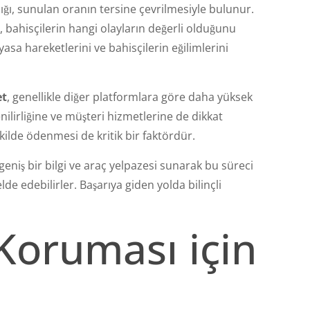
lığı, sunulan oranın tersine çevrilmesiyle bulunur.
 bahisçilerin hangi olayların değerli olduğunu
asa hareketlerini ve bahisçilerin eğilimlerini
et
, genellikle diğer platformlara göre daha yüksek
ilirliğine ve müşteri hizmetlerine de dikkat
kilde ödenmesi de kritik bir faktördür.
 geniş bir bilgi ve araç yelpazesi sunarak bu süreci
lde edebilirler. Başarıya giden yolda bilinçli
 Koruması için