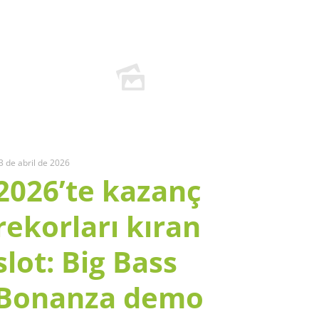
3 de abril de 2026
2026’te kazanç
rekorları kıran
slot: Big Bass
Bonanza demo