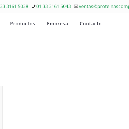
 33 3161 5038
01 33 3161 5043
ventas@proteinascom
Productos
Empresa
Contacto