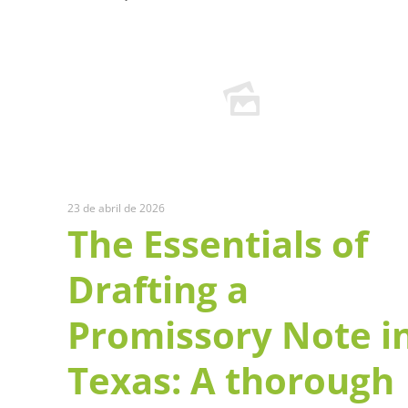
23 de abril de 2026
The Essentials of
Drafting a
Promissory Note i
Texas: A thorough