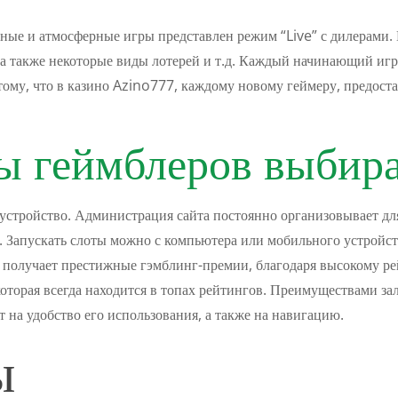
чные и атмосферные игры представлен режим “Live” с дилерами. 
 а также некоторые виды лотерей и т.д. Каждый начинающий игро
му, что в казино Azino777, каждому новому геймеру, предостав
ы геймблеров выбир
устройство. Администрация сайта постоянно организовывает дл
е. Запускать слоты можно с компьютера или мобильного устройс
получает престижные гэмблинг-премии, благодаря высокому рей
оторая всегда находится в топах рейтингов. Преимуществами за
 на удобство его использования, а также на навигацию.
ы