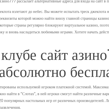
ино777 рассылает альтернативные адреса для входа на сайт в п
кпота взлетают до небес. Вы можете испытать треск джекпота н
 реквизиты которой можно найти внизу главной страницы казино.
оторые страны регулярно блокируют виртуальное казино, поэто
ку и вновь насладиться любимыми играми. Хотите начать действ
 клубе сайт азин
абсолютно беспла
тированы используемой игроком платежной системой. Максимал
жно найти в “Слотах”, в ней игроки смогут найти различные вар
е 20 популярных настольных игр от различных производителей. 
развлечения.