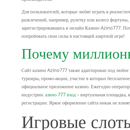
Для пользователей, которые любят играть в реалисти
развлечений, например, рулетку или колесо фортуны,
зарегистрировавшись в онлайн Казино Azino777. Пото
попробовать свои силы в настоящей азартной игре!
Почему миллион
Сайт казино Azino777 также адаптирован под любое 
турниры, промо-акции, участие в которых бесплатно
официальное приложение казино. Ежегодно оператор 
индустрии.
азино 777 вход
– виртуальная площадка, к
регистрации. Яркое оформление сайта никак не влияет
Игровые слот