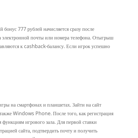
 бонус 777 рублей начисляется сразу после
са электронной почты или номера телефона. Отыгрыш
обавляются к cashback-балансу. Если игрок успешно
игры на смартфонах и планшетах. Зайти на сайт
также Windows Phone. После того, как регистрация
м функциям игрового зала. Для первой ставки
трацией сайта, подтвердить почту и получить