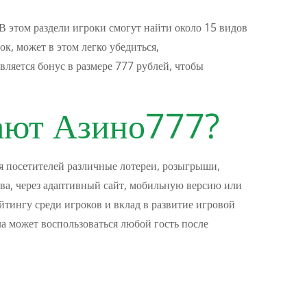
В этом раздели игроки смогут найти около 15 видов
к, может в этом легко убедиться,
ляется бонус в размере 777 рублей, чтобы
ают Азино777?
я посетителей различные лотереи, розыгрыши,
тва, через адаптивный сайт, мобильную версию или
тингу среди игроков и вклад в развитие игровой
ла может воспользоваться любой гость после