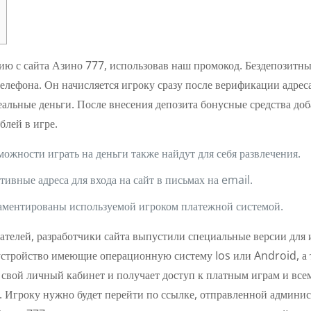
ю с сайта Азино 777, использовав наш промокод. Бездепозитный
елефона. Он начисляется игроку сразу после верификации адре
реальные деньги. После внесения депозита бонусные средства д
блей в игре.
ожности играть на деньги также найдут для себя развлечения.
вные адреса для входа на сайт в письмах на email.
аментированы используемой игроком платежной системой.
ателей, разработчики сайта выпустили специальные версии для 
устройство имеющие операционную систему Ios или Android, а 
в свой личный кабинет и получает доступ к платным играм и все
. Игроку нужно будет перейти по ссылке, отправленной админис