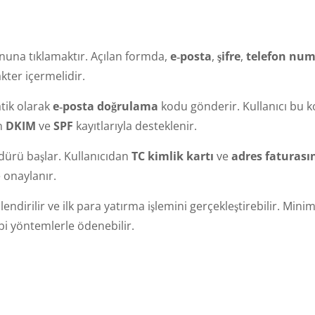
onuna tıklamaktır. Açılan formda,
e‑posta
,
şifre
,
telefon num
kter içermelidir.
tik olarak
e‑posta doğrulama
kodu gönderir. Kullanıcı bu ko
in
DKIM
ve
SPF
kayıtlarıyla desteklenir.
ürü başlar. Kullanıcıdan
TC kimlik kartı
ve
adres faturası
 onaylanır.
endirilir ve ilk para yatırma işlemini gerçekleştirebilir. Min
bi yöntemlerle ödenebilir.