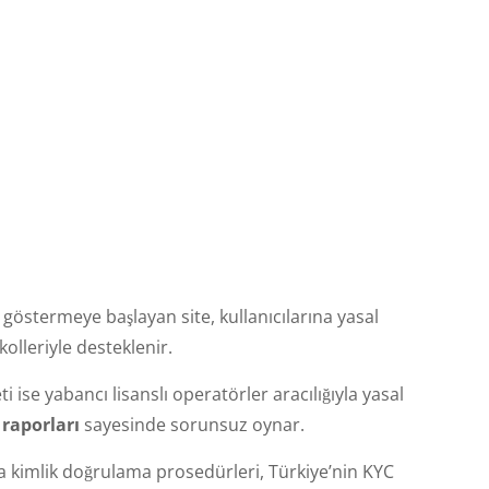
 göstermeye başlayan site, kullanıcılarına yasal
lleriyle desteklenir.
 ise yabancı lisanslı operatörler aracılığıyla yasal
raporları
sayesinde sorunsuz oynar.
nda kimlik doğrulama prosedürleri, Türkiye’nin KYC