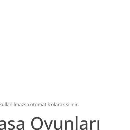
kullanılmazsa otomatik olarak silinir.
asa Oyunları