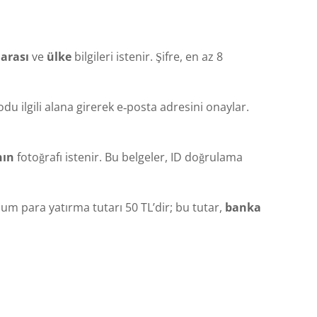
arası
ve
ülke
bilgileri istenir. Şifre, en az 8
du ilgili alana girerek e‑posta adresini onaylar.
nın
fotoğrafı istenir. Bu belgeler, ID doğrulama
imum para yatırma tutarı 50 TL’dir; bu tutar,
banka