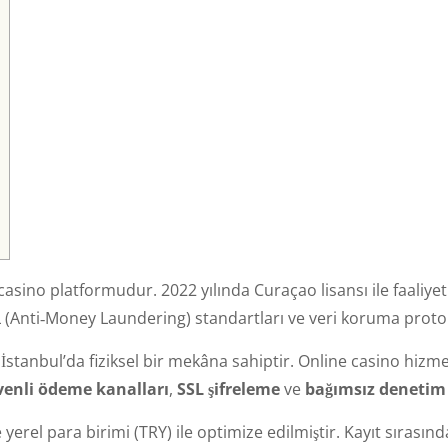
casino platformudur. 2022 yılında Curaçao lisansı ile faaliyet
(Anti‑Money Laundering) standartları ve veri koruma protoko
İstanbul’da fiziksel bir mekâna sahiptir. Online casino hizmeti
venli ödeme kanalları
,
SSL şifreleme
ve
bağımsız denetim 
 yerel para birimi (TRY) ile optimize edilmiştir. Kayıt sırası