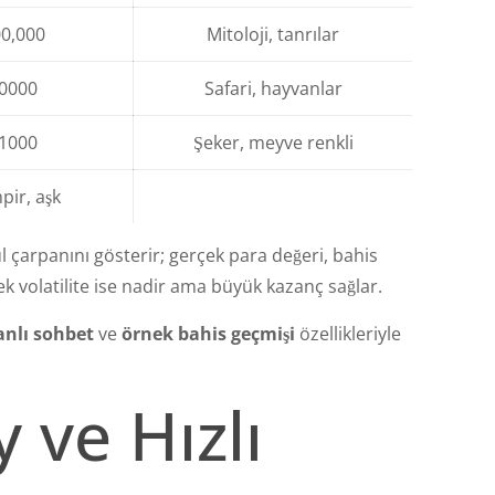
0,000
Mitoloji, tanrılar
0000
Safari, hayvanlar
1000
Şeker, meyve renkli
ir, aşk
çarpanını gösterir; gerçek para değeri, bahis
sek volatilite ise nadir ama büyük kazanç sağlar.
nlı sohbet
ve
örnek bahis geçmişi
özellikleriyle
 ve Hızlı