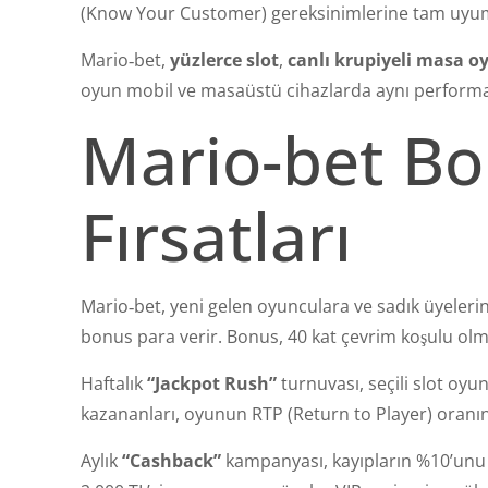
(Know Your Customer) gereksinimlerine tam uyuml
Mario‑bet,
yüzlerce slot
,
canlı krupiyeli masa o
oyun mobil ve masaüstü cihazlarda aynı performans
Mario-bet B
Fırsatları
Mario‑bet, yeni gelen oyunculara ve sadık üyeler
bonus para verir. Bonus, 40 kat çevrim koşulu olma
Haftalık
“Jackpot Rush”
turnuvası, seçili slot oy
kazananları, oyunun RTP (Return to Player) oranın
Aylık
“Cashback”
kampanyası, kayıpların %10’unu 