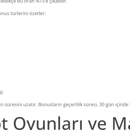
eldikçe bu oran %15’e çıkabilir.
onus türlerini özetler:
ği
 süresini uzatır. Bonusların geçerlilik süresi, 30 gün içinde 
ot Oyunları ve M