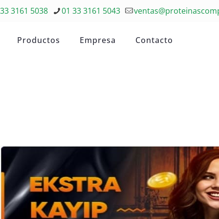
 33 3161 5038
01 33 3161 5043
ventas@proteinascom
Productos
Empresa
Contacto