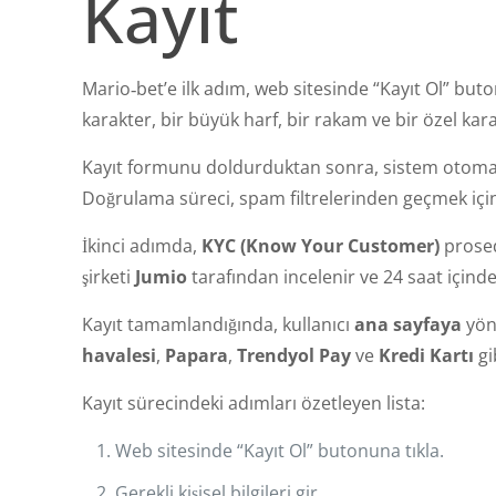
Kayıt
Mario‑bet’e ilk adım, web sitesinde “Kayıt Ol” but
karakter, bir büyük harf, bir rakam ve bir özel kara
Kayıt formunu doldurduktan sonra, sistem otoma
Doğrulama süreci, spam filtrelerinden geçmek iç
İkinci adımda,
KYC (Know Your Customer)
prosed
şirketi
Jumio
tarafından incelenir ve 24 saat içinde
Kayıt tamamlandığında, kullanıcı
ana sayfaya
yönl
havalesi
,
Papara
,
Trendyol Pay
ve
Kredi Kartı
gi
Kayıt sürecindeki adımları özetleyen lista:
Web sitesinde “Kayıt Ol” butonuna tıkla.
Gerekli kişisel bilgileri gir.