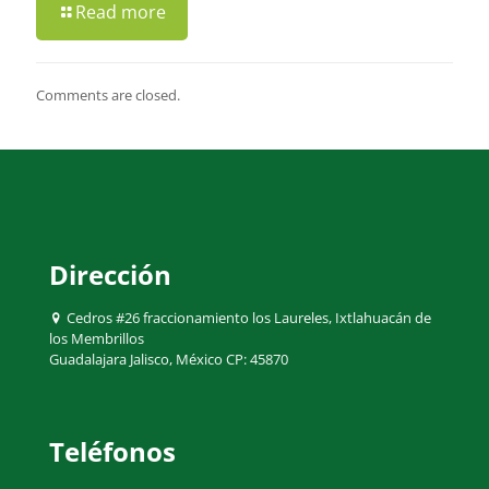
Read more
Comments are closed.
Dirección
Cedros #26 fraccionamiento los Laureles, Ixtlahuacán de
los Membrillos
Guadalajara Jalisco, México CP: 45870
Teléfonos