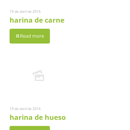
19 de abril de 2016
harina de carne
Read more
19 de abril de 2016
harina de hueso