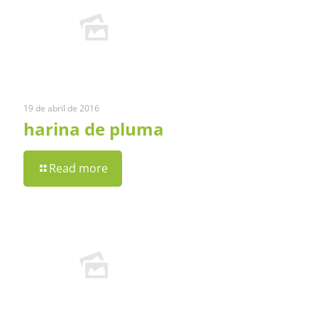
19 de abril de 2016
harina de pluma
Read more