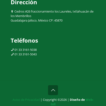
Dirección
Cedros #26 fraccionamiento los Laureles, Ixtlahuacán de
los Membrillos
Guadalajara Jalisco, México CP: 45870
Teléfonos
01 33 3161-5038
01 33 3161-5043
Aviso de Privacidad
| Copyright ©
2026 |
Diseño de
Web-
Gdl