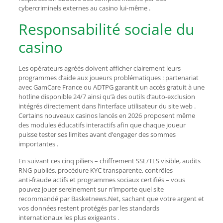
cybercriminels externes au casino lui‑même .
Responsabilité sociale du
casino
Les opérateurs agréés doivent afficher clairement leurs
programmes d’aide aux joueurs problématiques : partenariat
avec GamCare France ou ADTPG garantit un accès gratuit à une
hotline disponible 24/7 ainsi qu’à des outils d’auto‑exclusion
intégrés directement dans l’interface utilisateur du site web .
Certains nouveaux casinos lancés en 2026 proposent même
des modules éducatifs interactifs afin que chaque joueur
puisse tester ses limites avant d’engager des sommes
importantes .
En suivant ces cinq piliers – chiffrement SSL/TLS visible, audits
RNG publiés, procédure KYC transparente, contrôles
anti‑fraude actifs et programmes sociaux certifiés – vous
pouvez jouer sereinement sur n’importe quel site
recommandé par Basketnews.Net, sachant que votre argent et
vos données restent protégés par les standards
internationaux les plus exigeants .