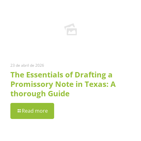
23 de abril de 2026
The Essentials of Drafting a
Promissory Note in Texas: A
thorough Guide
Read more