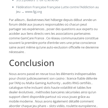
S.O.S Joueurs → 09 72 90 90 90
Fédération Française Française Lutte contre l’Addiction au
Jeu → www.fgj.org
Par ailleurs , Basketnews.Net héberge depuis début année un
forum dédié aux joueurs responsables où chacun peut
partager ses expériences , poser des questions aux experts ou
accéder aux liens directs vers les associations partenaires
comme GamCare France . Ce réseau communautaire constitue
souvent la première porte d’entrée vers une prise conscience
saine avant même qu’une auto‑exclusion officielle ne devienne
nécessaire .
Conclusion
Nous avons passé en revue tous les éléments indispensables
pour choisir judicieusement son casino : licence fiable délivrée
par l’ANJ ou Malta Gaming Authority , audits RNG certifiés ,
catalogue riche incluant slots haute volatilité et tables live
dealer évolutives , méthodes bancaires sécurisées ainsi qu’un
support client disponible partout où vous jouez grâce au
mobile moderne . Nous avons également détaillé comment
aborder chaque jeu phare – slots vidéo, roulette européenne ,