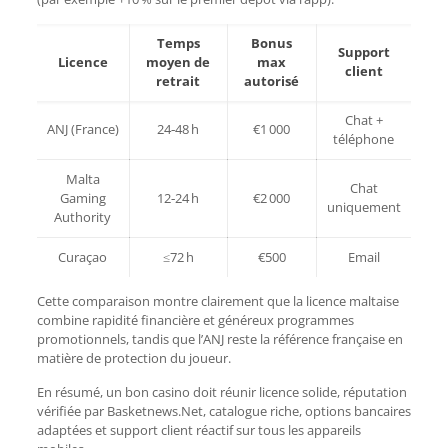
Temps
Bonus
Support
Licence
moyen de
max
client
retrait
autorisé
Chat +
ANJ (France)
24‑48 h
€1 000
téléphone
Malta
Chat
Gaming
12‑24 h
€2 000
uniquement
Authority
Curaçao
≤72 h
€500
Email
Cette comparaison montre clairement que la licence maltaise
combine rapidité financière et généreux programmes
promotionnels, tandis que l’ANJ reste la référence française en
matière de protection du joueur.
En résumé, un bon casino doit réunir licence solide, réputation
vérifiée par Basketnews.Net, catalogue riche, options bancaires
adaptées et support client réactif sur tous les appareils