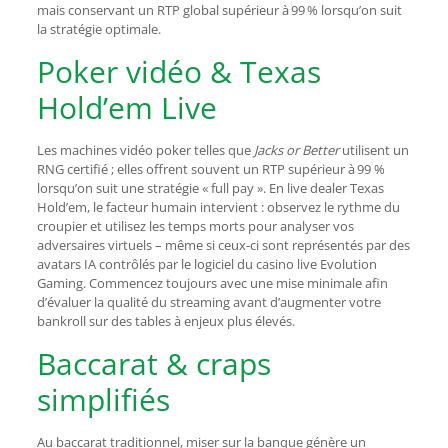
mais conservant un RTP global supérieur à 99 % lorsqu’on suit
la stratégie optimale.
Poker vidéo & Texas
Hold’em Live
Les machines vidéo poker telles que
Jacks or Better
utilisent un
RNG certifié ; elles offrent souvent un RTP supérieur à 99 %
lorsqu’on suit une stratégie « full pay ». En live dealer Texas
Hold’em, le facteur humain intervient : observez le rythme du
croupier et utilisez les temps morts pour analyser vos
adversaires virtuels – même si ceux-ci sont représentés par des
avatars IA contrôlés par le logiciel du casino live Evolution
Gaming. Commencez toujours avec une mise minimale afin
d’évaluer la qualité du streaming avant d’augmenter votre
bankroll sur des tables à enjeux plus élevés.
Baccarat & craps
simplifiés
Au baccarat traditionnel, miser sur la banque génère un