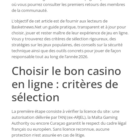
où vous pourrez consulter les premiers retours des membres
de la communauté.
L’objectif de cet article est de fournir aux lecteurs de
Basketnews.Net un guide pratique, transparent et à jour pour
choisir, jouer et rester maître de leur expérience de jeu en ligne.
Vous y trouverez des critères de sélection rigoureux, des
stratégies sur les jeux populaires, des conseils sur la sécurité
technique ainsi que des outils concrets pour jouer de façon
responsable tout au long de l’année 2026.
Choisir le bon casino
en ligne : critères de
sélection
La première étape consiste à vérifier la licence du site : une
autorisation délivrée par l’ANJ (ex‑ARJEL), la Malta Gaming
Authority ou encore Curaçao garantit le respect du cadre légal
français ou européen. Sans licence reconnue, aucune
protection n’est assurée en cas de litige.