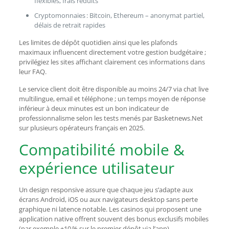
flexibles, frais réduits
Cryptomonnaies : Bitcoin, Ethereum – anonymat partiel,
délais de retrait rapides
Les limites de dépôt quotidien ainsi que les plafonds
maximaux influencent directement votre gestion budgétaire ;
privilégiez les sites affichant clairement ces informations dans
leur FAQ.
Le service client doit être disponible au moins 24/7 via chat live
multilingue, email et téléphone ; un temps moyen de réponse
inférieur à deux minutes est un bon indicateur de
professionnalisme selon les tests menés par Basketnews.Net
sur plusieurs opérateurs français en 2025.
Compatibilité mobile &
expérience utilisateur
Un design responsive assure que chaque jeu s’adapte aux
écrans Android, iOS ou aux navigateurs desktop sans perte
graphique ni latence notable. Les casinos qui proposent une
application native offrent souvent des bonus exclusifs mobiles
(par exemple +10 % sur le premier dépôt via l’app).