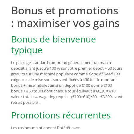
Bonus et promotions
: maximiser vos gains
Bonus de bienvenue
typique
Le package standard comprend généralement un match
deposit allant jusqu’à 100 % sur votre premier dépôt + 50 tours
gratuits sur une machine populaire comme
Book of Dead
. Les
exigences de mise sont souvent fixées à ×30 fois le montant
bonus + mise initiale ; ainsi un dépôt de €100 donne €100
bonus + €50 tours dont chaque tour équivaut à €0,20 = €10
valeur totale → wagering requis = (€100+€10)×30 = €3 300 avant
retrait possible .
Promotions récurrentes
Les casinos maintiennent l’intérêt avec :