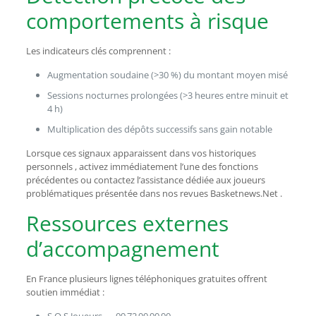
comportements à risque
Les indicateurs clés comprennent :
Augmentation soudaine (>30 %) du montant moyen misé
Sessions nocturnes prolongées (>3 heures entre minuit et
4 h)
Multiplication des dépôts successifs sans gain notable
Lorsque ces signaux apparaissent dans vos historiques
personnels , activez immédiatement l’une des fonctions
précédentes ou contactez l’assistance dédiée aux joueurs
problématiques présentée dans nos revues Basketnews.Net .
Ressources externes
d’accompagnement
En France plusieurs lignes téléphoniques gratuites offrent
soutien immédiat :