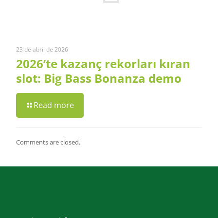
23 de abril de 2026
2026’te kazanç rekorları kıran
slot: Big Bass Bonanza demo
Read more
Comments are closed.