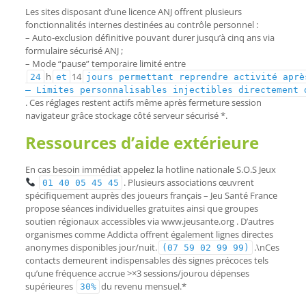
Les sites disposant d’une licence ANJ offrent plusieurs
fonctionnalités internes destinées au contrôle personnel :
– Auto-exclusion définitive pouvant durer jusqu’à cinq ans via
formulaire sécurisé ANJ ;
– Mode “pause” temporaire limité entre
h
14
24
et
jours permettant reprendre activité aprè
– Limites personnalisables injectibles directement 
. Ces réglages restent actifs même après fermeture session
navigateur grâce stockage côté serveur sécurisé *.
Ressources d’aide extérieure
En cas besoin immédiat appelez la hotline nationale S.O.S Jeux
. Plusieurs associations œuvrent
01 40 05 45 45
spécifiquement auprès des joueurs français ­– Jeu Santé France
propose séances individuelles gratuites ainsi que groupes
soutien régionaux accessibles via www.jeusante.org . D’autres
organismes comme Addicta offrent également lignes directes
anonymes disponibles jour/nuit.
.\nCes
(07 59 02 99 99)
contacts demeurent indispensables dès signes précoces tels
qu’une fréquence accrue >×3 sessions/jour​ou dépenses
supérieures
du revenu mensuel.*
30%