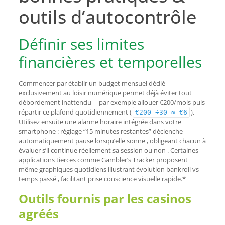
outils d’autocontrôle
Définir ses limites
financières et temporelles
Commencer par établir un budget mensuel dédié
exclusivement au loisir numérique permet déjà éviter tout
débordement inattendu — par exemple allouer €200/mois puis
répartir ce plafond quotidiennement (
).
€200 ÷30 ≈ €6
Utilisez ensuite une alarme horaire intégrée dans votre
smartphone : réglage “15 minutes restantes” déclenche
automatiquement pause lorsqu’elle sonne , obligeant chacun à
évaluer s’il continue réellement sa session ou non . Certaines
applications tierces comme Gambler’s Tracker proposent
même graphiques quotidiens illustrant évolution bankroll vs
temps passé , facilitant prise conscience visuelle rapide.*
Outils fournis par les casinos
agréés