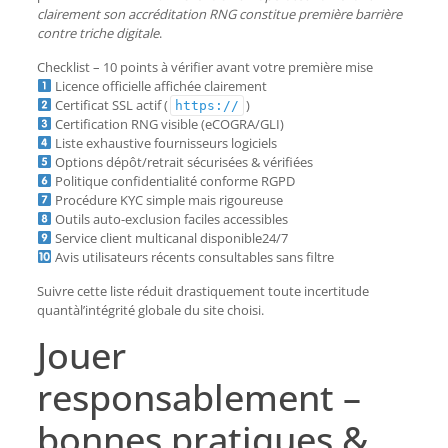
clairement son accréditation RNG constitue première barrière
contre triche digitale
.
Checklist – 10 points à vérifier avant votre première mise
Licence officielle affichée clairement
Certificat SSL actif (
)
https://
Certification RNG visible (eCOGRA/GLI)
Liste exhaustive fournisseurs logiciels
Options dépôt/retrait sécurisées & vérifiées
Politique confidentialité conforme RGPD
Procédure KYC simple mais rigoureuse
Outils auto-exclusion faciles accessibles
Service client multicanal disponible24/7
Avis utilisateurs récents consultables sans filtre
Suivre cette liste réduit drastiquement toute incertitude
quantàl’intégrité globale du site choisi.
Jouer
responsablement –
bonnes pratiques &