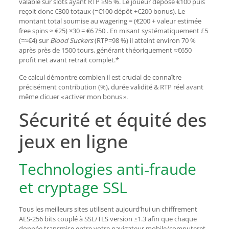
valable sur slots ayant RTP ≥95 %. Le joueur dépose €100 puis
reçoit donc €300 totaux (=€100 dépôt +€200 bonus). Le
montant total soumise au wagering = (€200 + valeur estimée
free spins ≈ €25) ×30 = €6 750 . En misant systématiquement £5
(=≈€4) sur
Blood Suckers
(RTP=98 %) il atteint environ 70 %
après près de 1500 tours, générant théoriquement ≈€650
profit net avant retrait complet.*
Ce calcul démontre combien il est crucial de connaître
précisément contribution (%), durée validité & RTP réel avant
même clicuer « activer mon bonus ».
Sécurité et équité des
jeux en ligne
Technologies anti‑fraude
et cryptage SSL
Tous les meilleurs sites utilisent aujourd’hui un chiffrement
AES‑256 bits couplé à SSL/TLS version ≥1​.3 afin que chaque
donnée transmise entre votre navigateur mobile/computeret