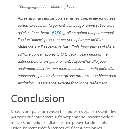
Témoignage fictif – Marie L., Paris
Après avoir accumulé trois semaines consécutives où ses
pertes excédaient largement son budget prévu (€400 alors
qu’elle s’était fixée
€150
), elle a activé temporairement
l’option “pause” proposée par son opérateur préféré
référencé sur Basketnews.Net . Trois jours plus tard elle a
sollicité conseil auprès S.O.S Jeux , suivi programme
autocontrole offert gratuitement.​ Aujourd’hui elle joue
seulement deux fois par mois avec limite stricte fixée dès
connexion., preuve vivante qu’une stratégie combinée auto-
exclusion + assistance externe fonctionne réellement.
Conclusion
Nous avons parcouru ensemble toutes les étapes essentielles
permettant à tout amateur francophone souhaitant explorer
l’univers numérique ludique​de faire preuve lucide ; choisir
judicieusement grâce à licences vérifiées & catalogues