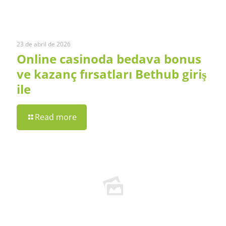
23 de abril de 2026
Online casinoda bedava bonus
ve kazanç fırsatları Bethub giriş
ile
Read more