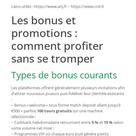
Liens utiles : https://www.anj.fr – https://www.cnil.fr
Les bonus et
promotions :
comment profiter
sans se tromper
Types de bonus courants
Les plateformes offrent généralement plusieurs incitations afin
d’attirer nouveaux joueurs puis fidéliser leur clientèle existante
:
– Bonus « welcome » sous forme match deposit allant jusqu’à
€500 + parfois
100 tours gratuits
sur une machine
sélectionnée ;
– Cashback hebdomadaire retournant entre
5 %
et
15 %
selon
votre volume net misé ;
– Programmes VIP où chaque euro joué génère points