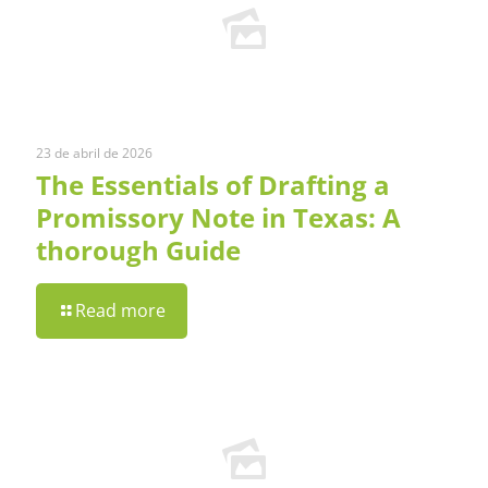
23 de abril de 2026
The Essentials of Drafting a
Promissory Note in Texas: A
thorough Guide
Read more