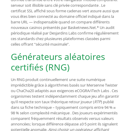
serveur soit illisible sans clé privée correspondante . Le
certificat SSL affiché sous forme cadenas vert assure aussi que
vous êtes bien connecté au domaine officiel indiqué dans la
barre URL — indispensable quand on compare différents
nouveaux casinos présentés par Basketnews.Net.* Un audit
périodique réalisé par Desjardins Labs confirme régulièrement
ces standards chez plusieures plateformes classées parmi
celles offrant “sécurité maximale”.
Générateurs aléatoires
certifiés (RNG)
Un RNG produit continuellement une suite numérique
imprédictible grâce à algorithmes basés sur Mersenne Twister
ou ChaCha20 adaptés aux exigences eCOGRA/iTech Labs . Ces
organismes testent indépendamment chaque jeu afin garantir
qu’il respecte son taux théorique retour joueur (
RTP
) publié
dans sa fiche technique – typiquement compris entre 94 % и
98 % selon complexité mécanique . Des joueurs expérimentés
comparent fréquemment résultats observés versus valeurs
annoncées ; lorsque différence dépasse ±0·5 point ils signalent
potentielle anomalie
. Ainsi choisir un opérateur affichant