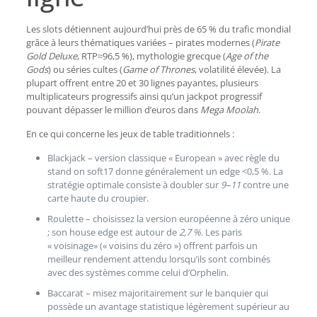
Les slots détiennent aujourd’hui près de 65 % du trafic mondial
grâce à leurs thématiques variées – pirates modernes (
Pirate
Gold Deluxe
, RTP≈96,5 %), mythologie grecque (
Age of the
Gods
) ou séries cultes (
Game of Thrones
, volatilité élevée). La
plupart offrent entre 20 et 30 lignes payantes, plusieurs
multiplicateurs progressifs ainsi qu’un jackpot progressif
pouvant dépasser le million d’euros dans
Mega Moolah
.
En ce qui concerne les jeux de table traditionnels :
Blackjack – version classique « European » avec règle du
stand on soft17 donne généralement un edge <0,5 %. La
stratégie optimale consiste à doubler sur
9–11
contre une
carte haute du croupier.
Roulette – choisissez la version européenne à zéro unique
; son house edge est autour de
2,7 %
. Les paris
« voisinage» (« voisins du zéro ») offrent parfois un
meilleur rendement attendu lorsqu’ils sont combinés
avec des systèmes comme celui d’Orphelin.
Baccarat – misez majoritairement sur le banquier qui
possède un avantage statistique légèrement supérieur au