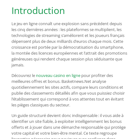
Introduction
Le jeu en ligne connaît une explosion sans précédent depuis
les cinq dernières années : les plateformes se multiplient, les
technologies de streaming s’améliorent et les joueurs français
dépensent plus de deux milliards d’euros chaque mois. Cette
croissance est portée par la démocratisation du smartphone,
la montée des licences européennes et l’attrait des promotions
généreuses qui rendent chaque session plus séduisante que
jamais.
Découvrez le
nouveau casino en ligne
pour profiter des
meilleures offres et bonus. Basketnews.Net analyse
quotidiennement les sites actifs, compare leurs conditions et
publie des classements détaillés afin que vous puissiez choisir
l’établissement qui correspond à vos attentes tout en évitant
les pièges classiques du secteur.
Un guide structuré devient donc indispensable : il vous aide à
identifier un site fiable, à exploiter intelligemment les bonus
offerts et à jouer dans une démarche responsable qui protège
votre capital et votre bien‑être mental. Ce texte regroupe