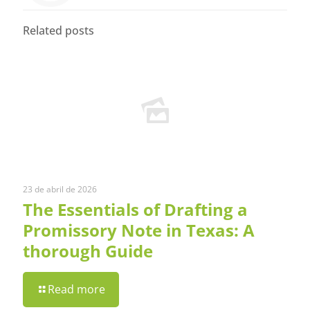
Related posts
23 de abril de 2026
The Essentials of Drafting a
Promissory Note in Texas: A
thorough Guide
Read more