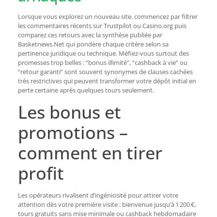
Lorsque vous explorez un nouveau site, commencez par filtrer
les commentaires récents sur Trustpilot ou Casino.org puis
comparez ces retours avec la synthèse publiée par
Basketnews.Net qui pondère chaque critère selon sa
pertinence juridique ou technique. Méfiez‑vous surtout des
promesses trop belles : “bonus illimité”, “cashback à vie” ou
“retour garanti” sont souvent synonymes de clauses cachées
très restrictives qui peuvent transformer votre dépôt initial en
perte certaine après quelques tours seulement.
Les bonus et
promotions –
comment en tirer
profit
Les opérateurs rivalisent d’ingéniosité pour attirer votre
attention dès votre première visite : bienvenue jusqu’à 1 200 €,
tours gratuits sans mise minimale ou cashback hebdomadaire