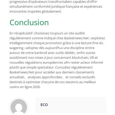
progressive d’opérateurs transfrontaliers capables d’offrir
simultanément conformité juridique française et expériences
innovantes inspirées globalement.
Conclusion
En récapitulatif : choisissez toujours un site audité
régulièrement comme indiqué chez Basketnews.Net ; exploitez
intelligemment chaque promotion grâce à une lecture fine du
wagering ; adoptez dès aujourd’hui une discipline stricte
autour de votre bankroll avec outils dédiés ; enfin suivez
assidûment nos mises à jour concernant blockchain, VR et
nouvelles régulations européennes afin rester acteur informé
plutôt que simple spectateur.​ Consultez régulièrement
Basketnews.Net pour accéder aux derniers classements
actualisés、analyses approfondies、et conseils exclusifs
destinés à optimiser chacune de vos sessions au meilleur
casino en ligne 2026.​
ECO