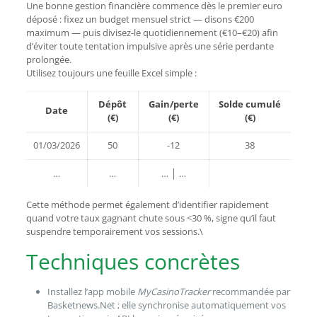
Une bonne gestion financière commence dès le premier euro
déposé : fixez un budget mensuel strict — disons €200
maximum — puis divisez-le quotidiennement (€10–€20) afin
d’éviter toute tentation impulsive après une série perdante
prolongée.
Utilisez toujours une feuille Excel simple :
Dépôt
Gain/perte
Solde cumulé
Date
(€)
(€)
(€)
01/03/2026
50
-12
38
…
…
… │ …
Cette méthode permet également d’identifier rapidement
quand votre taux gagnant chute sous <30 %, signe qu’il faut
suspendre temporairement vos sessions.\
Techniques concrètes
Installez l’app mobile
MyCasinoTracker
recommandée par
Basketnews.Net ; elle synchronise automatiquement vos