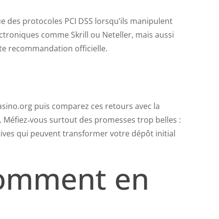
que des protocoles PCI DSS lorsqu’ils manipulent
ctroniques comme Skrill ou Neteller, mais aussi
te recommandation officielle.
asino.org puis comparez ces retours avec la
 Méfiez‑vous surtout des promesses trop belles :
tives qui peuvent transformer votre dépôt initial
comment en