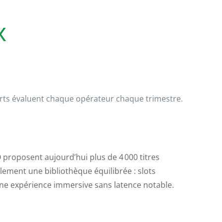
x
perts évaluent chaque opérateur chaque trimestre.
O proposent aujourd’hui plus de 4 000 titres
lement une bibliothèque équilibrée : slots
une expérience immersive sans latence notable.