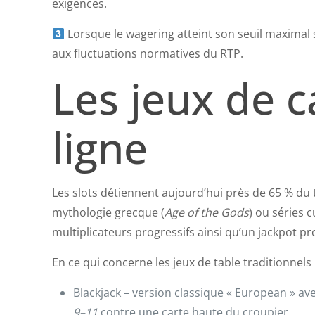
exigences.
Lorsque le wagering atteint son seuil maximal s
aux fluctuations normatives du RTP.
Les jeux de c
ligne
Les slots détiennent aujourd’hui près de 65 % du 
mythologie grecque (
Age of the Gods
) ou séries c
multiplicateurs progressifs ainsi qu’un jackpot p
En ce qui concerne les jeux de table traditionnels 
Blackjack – version classique « European » a
9–11
contre une carte haute du croupier.