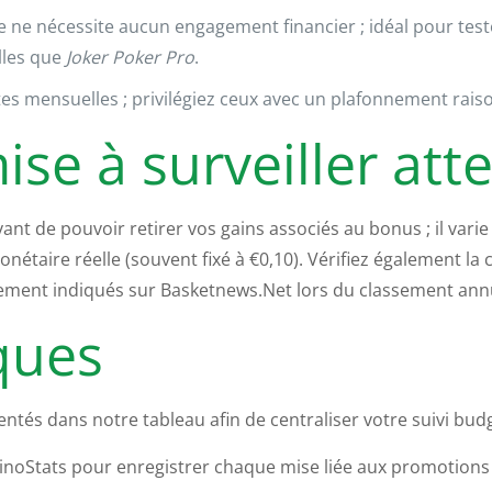
le ne nécessite aucun engagement financier ; idéal pour tes
lles que
Joker Poker Pro
.
 mensuelles ; privilégiez ceux avec un plafonnement raisonna
ise à surveiller at
nt de pouvoir retirer vos gains associés au bonus ; il vari
monétaire réelle (souvent fixé à €0,10). Vérifiez également l
quement indiqués sur Basketnews.Net lors du classement annue
iques
ntés dans notre tableau afin de centraliser votre suivi budg
inoStats pour enregistrer chaque mise liée aux promotions ; c