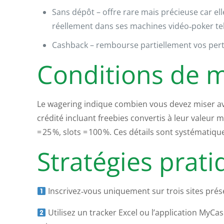
Sans dépôt – offre rare mais précieuse car el
réellement dans ses machines vidéo‑poker te
Cashback – rembourse partiellement vos pertes
Conditions de m
Le wagering indique combien vous devez miser ava
crédité incluant freebies convertis à leur valeur 
= 25 %, slots = 100 %. Ces détails sont systémati
Stratégies prat
Inscrivez‑vous uniquement sur trois sites prése
Utilisez un tracker Excel ou l’application MyCas