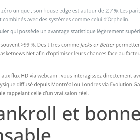
à zéro unique ; son house edge est autour de
2,7 %
. Les pari
nt combinés avec des systèmes comme celui d’Orphelin.
uier qui possède un avantage statistique légèrement supéri
P souvent >99 %. Des titres comme
Jacks or Better
permettent
 Basketnews.Net afin d’optimiser leurs chances face au fact
ce aux flux HD via webcam : vous interagissez directement 
hysique diffusé depuis Montréal ou Londres via Evolution Ga
e rappelant celle d’un vrai salon réel.
ankroll et bonne
nsable