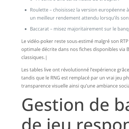
Roulette – choisissez la version européenne 
un meilleur rendement attendu lorsqu’ils so
Baccarat – misez majoritairement sur le banq
Le vidéo‑poker reste sous‑estimé malgré son RT
optimale décrite dans nos fiches disponibles via
classiques.|
Les tables live ont révolutionné l’expérience grâ
tandis que le RNG est remplacé par un vrai jeu p
transparence visuelle ainsi qu’une ambiance social
Gestion de b
de jeu respo