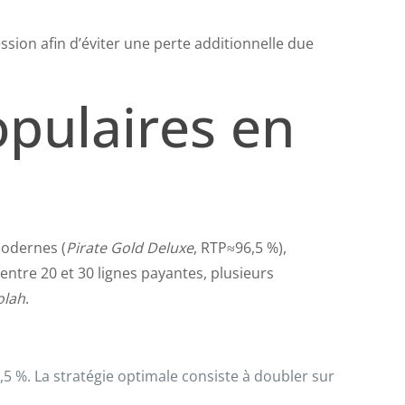
ssion afin d’éviter une perte additionnelle due
opulaires en
modernes (
Pirate Gold Deluxe
, RTP≈96,5 %),
nt entre 20 et 30 lignes payantes, plusieurs
olah
.
5 %. La stratégie optimale consiste à doubler sur