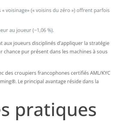
s « voisinage» (« voisins du zéro ») offrent parfois
eur au joueur (~1,06 %).
 aux joueurs disciplinés d’appliquer la stratégie
eur chance pur présent dans les machines à sous
avec des croupiers francophones certifiés AML/KYC
ming®. Le principal avantage réside dans la
s pratiques