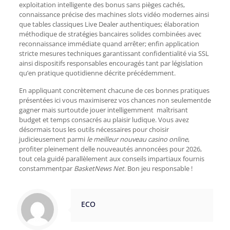
exploitation intelligente des bonus sans pièges cachés,
connaissance précise des machines slots vidéo modernes ainsi
que tables classiques Live Dealer authentiques; élaboration
méthodique de stratégies bancaires solides combinées avec
reconnaissance immédiate quand arrêter; enfin application
stricte mesures techniques garantissant confidentialité via SSL
ainsi dispositifs responsables encouragés tant par législation
qu’en pratique quotidienne décrite précédemment.
En appliquant concrètement chacune de ces bonnes pratiques
présentées ici vous maximiserez vos chances non seulementde
gagner mais surtoutde jouer intelligemment ­ maîtrisant
budget et temps consacrés au plaisir ludique.​ Vous avez
désormais tous les outils nécessaires pour choisir
judicieusement parmi
le meilleur nouveau casino online
,
profiter pleinement delle nouveautés annoncées pour 2026,
tout cela guidé parallèlement aux conseils impartiaux fournis
constammentpar
BasketNews Net
. Bon jeu responsable !
ECO