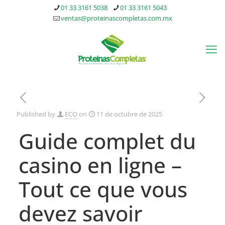
01 33 3161 5038
01 33 3161 5043
ventas@proteinascompletas.com.mx
Published by
ECO
on
11 de octubre de 2025
Guide complet du
casino en ligne –
Tout ce que vous
devez savoir