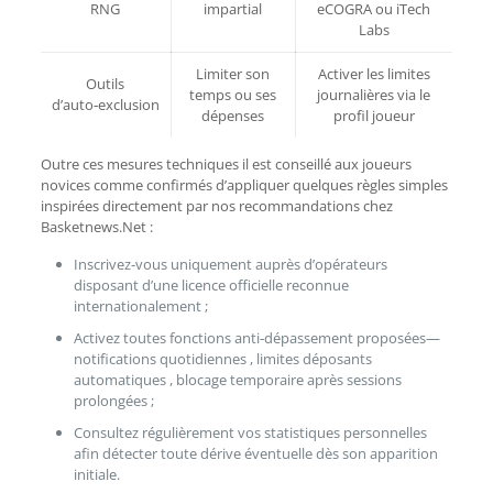
RNG
impartial
eCOGRA ou iTech
Labs
Limiter son
Activer les limites
Outils
temps ou ses
journalières via le
d’auto‑exclusion
dépenses
profil joueur
Outre ces mesures techniques il est conseillé aux joueurs
novices comme confirmés d’appliquer quelques règles simples
inspirées directement par nos recommandations chez
Basketnews.Net :
Inscrivez-vous uniquement auprès d’opérateurs
disposant d’une licence officielle reconnue
internationalement ;
Activez toutes fonctions anti‑dépassement proposées—
notifications quotidiennes , limites déposants
automatiques , blocage temporaire après sessions
prolongées ;
Consultez régulièrement vos statistiques personnelles
afin détecter toute dérive éventuelle dès son apparition
initiale.