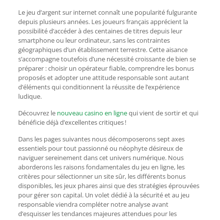
Le jeu d’argent sur internet connaît une popularité fulgurante
depuis plusieurs années. Les joueurs français apprécient la
possibilité d’accéder à des centaines de titres depuis leur
smartphone ou leur ordinateur, sans les contraintes
géographiques d’un établissement terrestre. Cette aisance
s’accompagne toutefois d’une nécessité croissante de bien se
préparer : choisir un opérateur fiable, comprendre les bonus
proposés et adopter une attitude responsable sont autant
d’éléments qui conditionnent la réussite de l’expérience
ludique.
Découvrez le
nouveau casino en ligne
qui vient de sortir et qui
bénéficie déjà d’excellentes critiques !
Dans les pages suivantes nous décomposerons sept axes
essentiels pour tout passionné ou néophyte désireux de
naviguer sereinement dans cet univers numérique. Nous
aborderons les raisons fondamentales du jeu en ligne, les
critères pour sélectionner un site sûr, les différents bonus
disponibles, les jeux phares ainsi que des stratégies éprouvées
pour gérer son capital. Un volet dédié à la sécurité et au jeu
responsable viendra compléter notre analyse avant
d’esquisser les tendances majeures attendues pour les