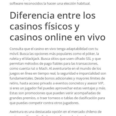
software reconocidos la hacen una elección habitual.
Diferencia entre los
casinos físicos y
casinos online en vivo
Consulta que el casino en vivo tenga adaptabilidad con tu
móvil. Busca las opciones más populares como el póker, la
ruleta y el blackjack. Busca sitios que usen cifrado SSL y que
permitan métodos de pago fiables para las transacciones,
como cuenta rut o Mach. Al aventurarte en el mundo de los
juegos en línea en tiempo real, la seguridad e imparcialidad son
fundamentales. Desde bonos adicionales y mayores límites de
retiro, hasta acceso privado a eventos concretos y asesor VIP,
si eres un jugador fiel puedes aprovechar estas ventajas y más.
Estas son promociones que pueden venir acompañadas de
grandes premios, o traer torneos o tablas de clasificación para
que puedas competir contra otros jugadores.
Awintura es una destacada opción en el mercado chileno de