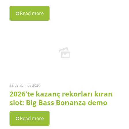
Read more
23 de abril de 2026
2026’te kazanç rekorları kıran
slot: Big Bass Bonanza demo
Read more