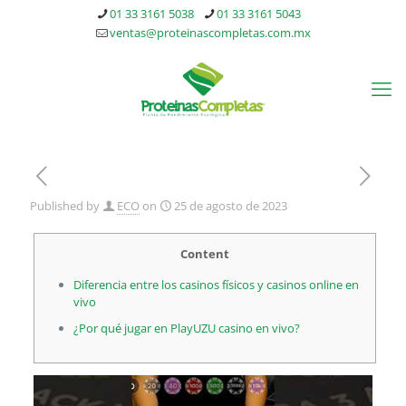
01 33 3161 5038
01 33 3161 5043
ventas@proteinascompletas.com.mx
Published by
ECO
on
25 de agosto de 2023
Content
Diferencia entre los casinos físicos y casinos online en
vivo
¿Por qué jugar en PlayUZU casino en vivo?