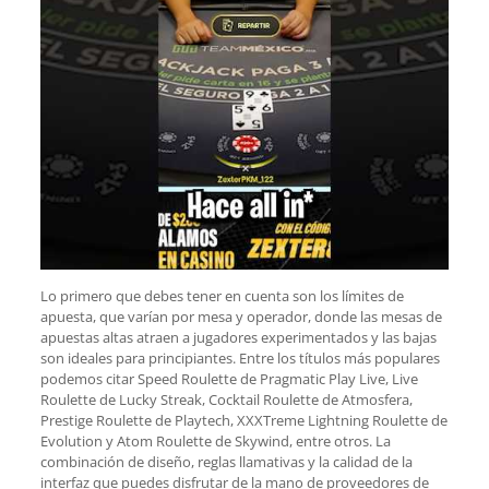
Lo primero que debes tener en cuenta son los límites de
apuesta, que varían por mesa y operador, donde las mesas de
apuestas altas atraen a jugadores experimentados y las bajas
son ideales para principiantes. Entre los títulos más populares
podemos citar Speed Roulette de Pragmatic Play Live, Live
Roulette de Lucky Streak, Cocktail Roulette de Atmosfera,
Prestige Roulette de Playtech, XXXTreme Lightning Roulette de
Evolution y Atom Roulette de Skywind, entre otros. La
combinación de diseño, reglas llamativas y la calidad de la
interfaz que puedes disfrutar de la mano de proveedores de