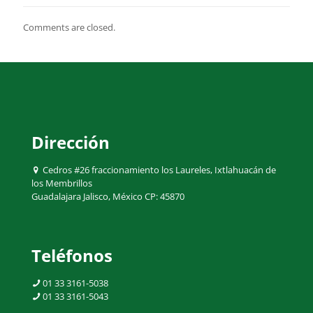
Comments are closed.
Dirección
Cedros #26 fraccionamiento los Laureles, Ixtlahuacán de
los Membrillos
Guadalajara Jalisco, México CP: 45870
Teléfonos
01 33 3161-5038
01 33 3161-5043