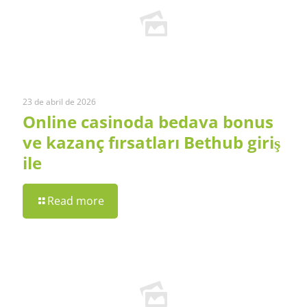
23 de abril de 2026
Online casinoda bedava bonus
ve kazanç fırsatları Bethub giriş
ile
Read more