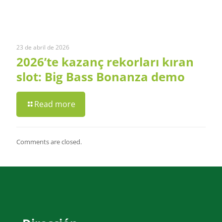
23 de abril de 2026
2026’te kazanç rekorları kıran
slot: Big Bass Bonanza demo
Read more
Comments are closed.