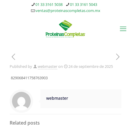
01 33 3161 5038
01 33 3161 5043
ventas@proteinascompletas.com.mx
Published by
webmaster
on
24 de septiembre de 2025
829068411758763903
webmaster
Related posts