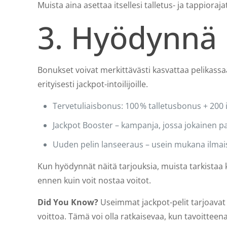
Muista aina asettaa itsellesi talletus- ja tappior
3. Hyödynnä 
Bonukset voivat merkittävästi kasvattaa pelikassa
erityisesti jackpot-intoilijoille.
Tervetuliaisbonus: 100 % talletusbonus + 200 
Jackpot Booster – kampanja, jossa jokainen p
Uuden pelin lanseeraus – usein mukana ilmaisp
Kun hyödynnät näitä tarjouksia, muista tarkistaa 
ennen kuin voit nostaa voitot.
Did You Know?
Useimmat jackpot-pelit tarjoavat
voittoa. Tämä voi olla ratkaisevaa, kun tavoitteena