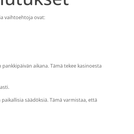
ia vaihtoehtoja ovat:
an pankkipäivän aikana. Tämä tekee kasinoesta
asti.
 paikallisia säädöksiä. Tämä varmistaa, että