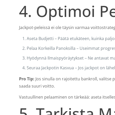
4. Optimoi Pe
Jackpot-peleissä ei ole täysin varmaa voittostrat
Aseta Budjetti – Päätä etukäteen, kuinka paljon
Pelaa Korkeilla Panoksilla – Useimmat progressi
Hyödynnä Ilmaispyöräytykset – Ne antavat m
Seuraa Jackpotin Kasvua – Jos jackpot on lähel
Pro Tip:
Jos sinulla on rajoitettu bankroll, valitse
saada suuri voitto.
Vastuullinen pelaaminen on tärkeää: aseta itsell
5. Tarkista M