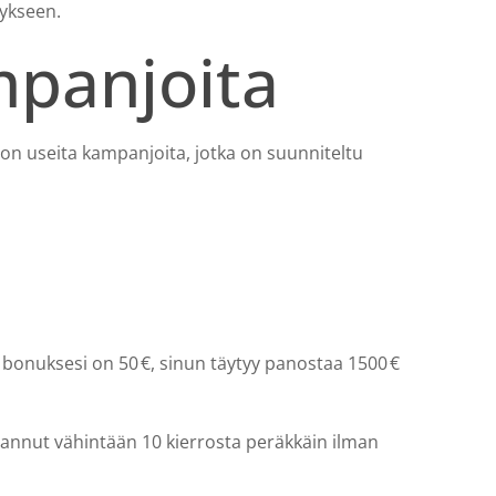
tykseen.
mpanjoita
 on useita kampanjoita, jotka on suunniteltu
 bonuksesi on 50 €, sinun täytyy panostaa 1500 €
lannut vähintään 10 kierrosta peräkkäin ilman