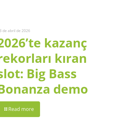
3 de abril de 2026
2026’te kazanç
rekorları kıran
slot: Big Bass
Bonanza demo
Read more