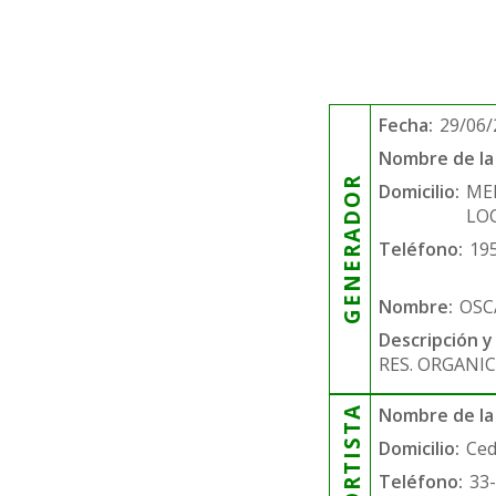
Fecha:
29/06/
Nombre de la 
GENERADOR
Domicilio:
ME
LOC
Teléfono:
19
Nombre:
OSC
Descripción y
RES. ORGANIC
Nombre de la
Domicilio:
Ced
Teléfono:
33