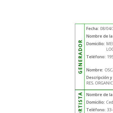
Fecha:
08/04/
Nombre de la 
GENERADOR
Domicilio:
ME
LOC
Teléfono:
19
Nombre:
OSC
Descripción y
RES. ORGANIC
Nombre de la
Domicilio:
Ced
Teléfono:
33